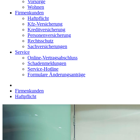
Vorsorge
Wohnen
Firmenkunden
Haftpflicht
Kfz-Versicherung
Kreditversicherung
Personenversicherung
Rechtsschutz
Sachversicherungen
Service
Online-Vertragsabschluss
Schadenmeldungen
Service-Hotline
Formulare Änderungsanträge
Firmenkunden
Haftpflicht