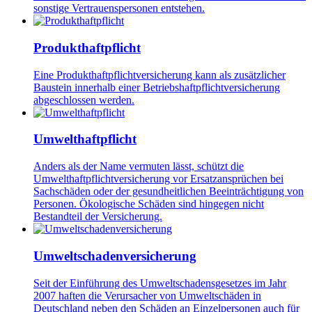
sonstige Vertrauenspersonen entstehen.
Produkthaftpflicht
Eine Produkthaftpflichtversicherung kann als zusätzlicher
Baustein innerhalb einer Betriebshaftpflichtversicherung
abgeschlossen werden.
Umwelthaftpflicht
Anders als der Name vermuten lässt, schützt die
Umwelthaftpflichtversicherung vor Ersatzansprüchen bei
Sachschäden oder der gesundheitlichen Beeinträchtigung von
Personen. Ökologische Schäden sind hingegen nicht
Bestandteil der Versicherung.
Umweltschadenversicherung
Seit der Einführung des Umweltschadensgesetzes im Jahr
2007 haften die Verursacher von Umweltschäden in
Deutschland neben den Schäden an Einzelpersonen auch für