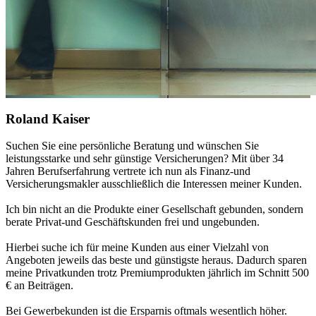
Roland Kaiser
Suchen Sie eine persönliche Beratung und wünschen Sie
leistungsstarke und sehr günstige Versicherungen? Mit über 34
Jahren Berufserfahrung vertrete ich nun als Finanz-und
Versicherungsmakler ausschließlich die Interessen meiner Kunden.
Ich bin nicht an die Produkte einer Gesellschaft gebunden, sondern
berate Privat-und Geschäftskunden frei und ungebunden.
Hierbei suche ich für meine Kunden aus einer Vielzahl von
Angeboten jeweils das beste und günstigste heraus. Dadurch sparen
meine Privatkunden trotz Premiumprodukten jährlich im Schnitt 500
€ an Beiträgen.
Bei Gewerbekunden ist die Ersparnis oftmals wesentlich höher.