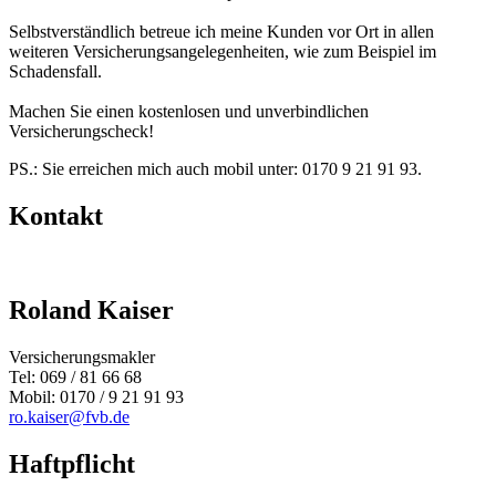
Selbstverständlich betreue ich meine Kunden vor Ort in allen
weiteren Versicherungsangelegenheiten, wie zum Beispiel im
Schadensfall.
Machen Sie einen kostenlosen und unverbindlichen
Versicherungscheck!
PS.: Sie erreichen mich auch mobil unter: 0170 9 21 91 93.
Kontakt
Roland Kaiser
Versicherungsmakler
Tel: 069 / 81 66 68
Mobil: 0170 / 9 21 91 93
ro.kaiser@fvb.de
Haftpflicht