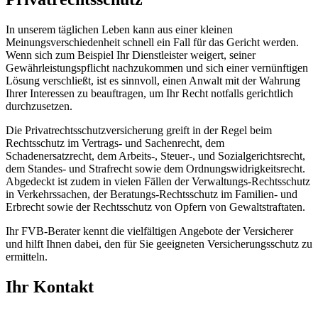
In unserem täglichen Leben kann aus einer kleinen
Meinungsverschiedenheit schnell ein Fall für das Gericht werden.
Wenn sich zum Beispiel Ihr Dienstleister weigert, seiner
Gewährleistungspflicht nachzukommen und sich einer vernünftigen
Lösung verschließt, ist es sinnvoll, einen Anwalt mit der Wahrung
Ihrer Interessen zu beauftragen, um Ihr Recht notfalls gerichtlich
durchzusetzen.
Die Privatrechtsschutzversicherung greift in der Regel beim
Rechtsschutz im Vertrags- und Sachenrecht, dem
Schadenersatzrecht, dem Arbeits-, Steuer-, und Sozialgerichtsrecht,
dem Standes- und Strafrecht sowie dem Ordnungswidrigkeitsrecht.
Abgedeckt ist zudem in vielen Fällen der Verwaltungs-Rechtsschutz
in Verkehrssachen, der Beratungs-Rechtsschutz im Familien- und
Erbrecht sowie der Rechtsschutz von Opfern von Gewaltstraftaten.
Ihr FVB-Berater kennt die vielfältigen Angebote der Versicherer
und hilft Ihnen dabei, den für Sie geeigneten Versicherungsschutz zu
ermitteln.
Ihr Kontakt