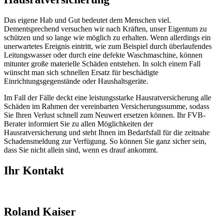
Das eigene Hab und Gut bedeutet dem Menschen viel.
Dementsprechend versuchen wir nach Kräften, unser Eigentum zu
schützen und so lange wie möglich zu erhalten. Wenn allerdings ein
unerwartetes Ereignis eintritt, wie zum Beispiel durch überlaufendes
Leitungswasser oder durch eine defekte Waschmaschine, können
mitunter große materielle Schäden entstehen. In solch einem Fall
wünscht man sich schnellen Ersatz für beschädigte
Einrichtungsgegenstände oder Haushaltsgeräte.
Im Fall der Fälle deckt eine leistungsstarke Hausratversicherung alle
Schäden im Rahmen der vereinbarten Versicherungssumme, sodass
Sie Ihren Verlust schnell zum Neuwert ersetzen können. Ihr FVB-
Berater informiert Sie zu allen Möglichkeiten der
Hausratversicherung und steht Ihnen im Bedarfsfall für die zeitnahe
Schadensmeldung zur Verfügung. So können Sie ganz sicher sein,
dass Sie nicht allein sind, wenn es drauf ankommt.
Ihr Kontakt
Roland Kaiser